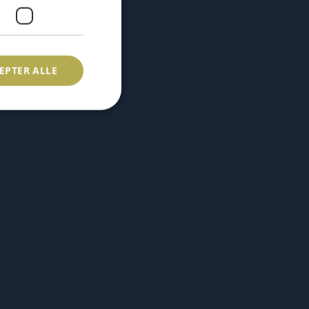
EPTER ALLE