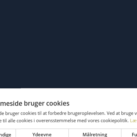
meside bruger cookies
 bruger cookies til at forbedre brugeroplevelsen. Ved at bruge
 til alle cookies i overensstemmelse med vores cookiepolitik.
Læ
ndige
Ydeevne
Målretning
Fu