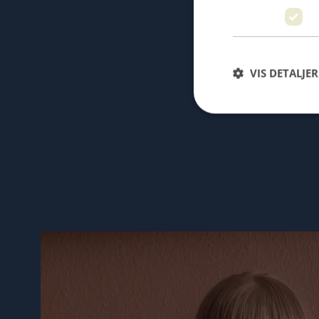
VIS DETALJER