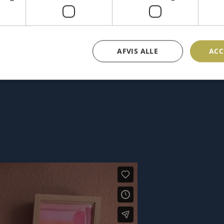
AFVIS ALLE
ACC