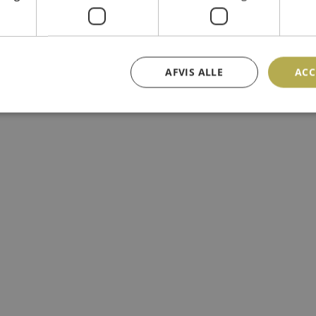
AFVIS ALLE
ACC