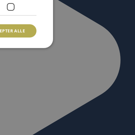
EPTER ALLE