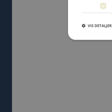
VIS DETALJER