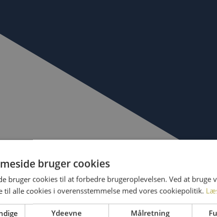
meside bruger cookies
 bruger cookies til at forbedre brugeroplevelsen. Ved at bruge
 til alle cookies i overensstemmelse med vores cookiepolitik.
Læ
ndige
Ydeevne
Målretning
Fu