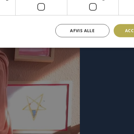
AFVIS ALLE
ACC