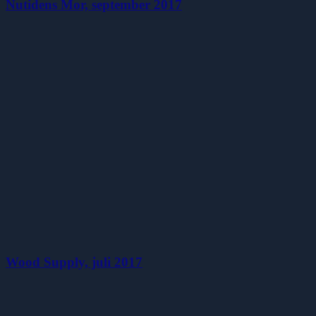
Nutidens Mor, september 2017
Wood Supply, juli 2017