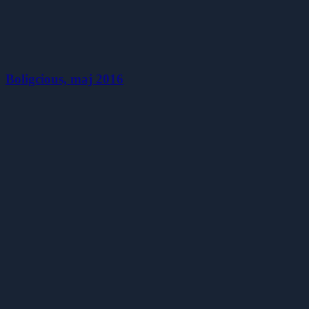
Boligcious, maj 2016