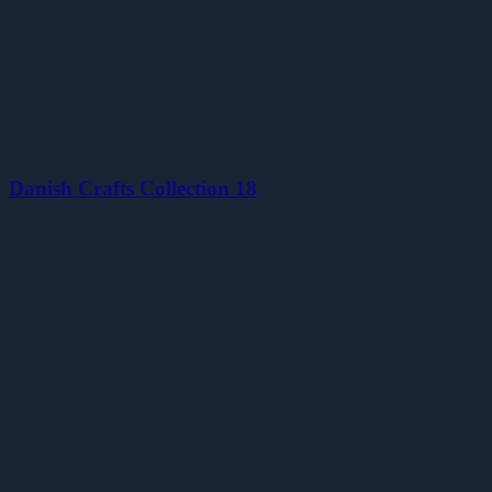
Danish Crafts Collection 18