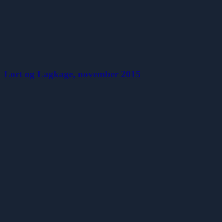
Lort og Lagkage, november 2015