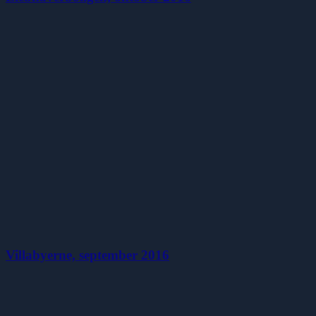
Villabyerne, september 2016