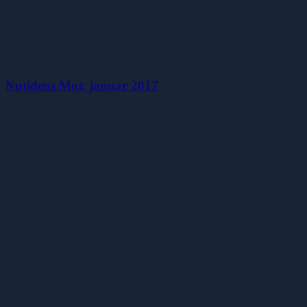
Nutidens Mor, januar 2017