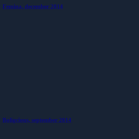
Femina, december 2014
Boligcious, september 2014