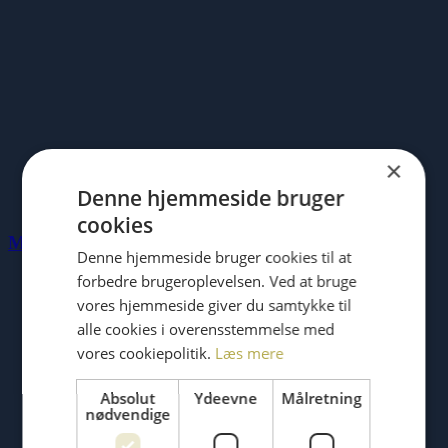
×
Denne hjemmeside bruger
cookies
Made by Me, oktober 2016
Denne hjemmeside bruger cookies til at
forbedre brugeroplevelsen. Ved at bruge
vores hjemmeside giver du samtykke til
alle cookies i overensstemmelse med
vores cookiepolitik.
Læs mere
Absolut
Ydeevne
Målretning
nødvendige