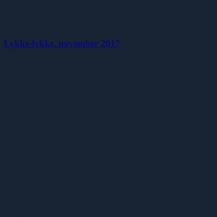
Lykke-lykke, november 2017