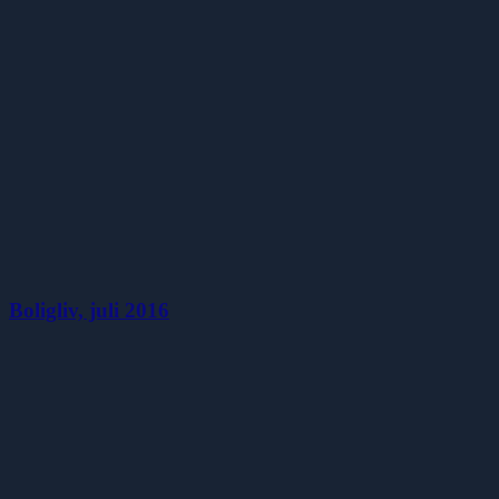
Boligliv, juli 2016