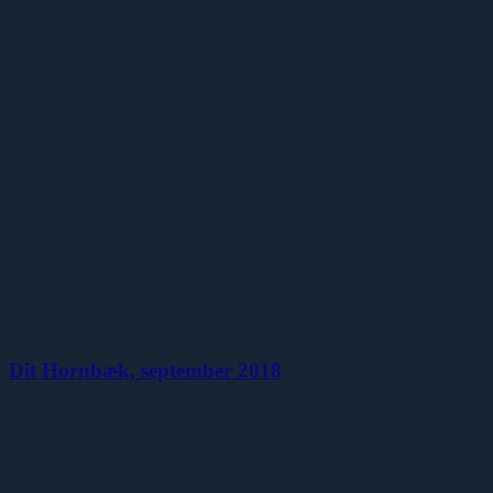
Dit Hornbæk, september 2018