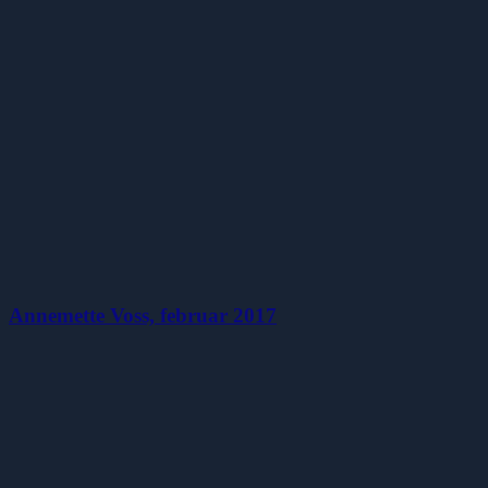
Annemette Voss, februar 2017