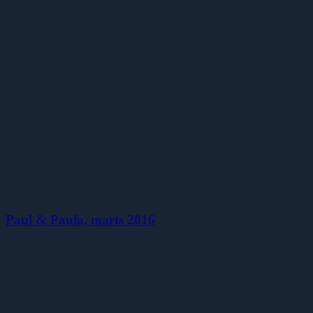
Paul & Paula, marts 2016