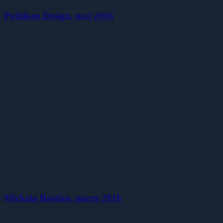
Politiken Design, maj 2016
Michala Bastian, marts 2016