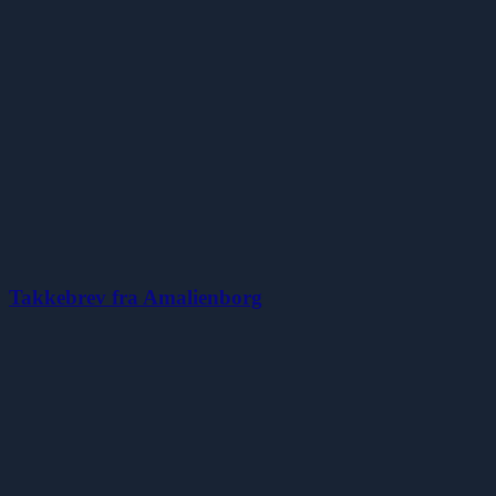
Takkebrev fra Amalienborg