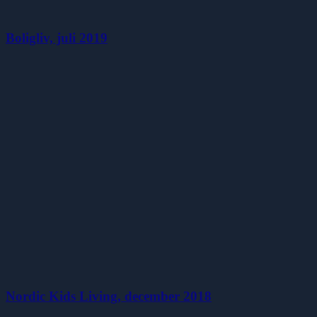
Boligliv, juli 2019
Nordic Kids Living, december 2018