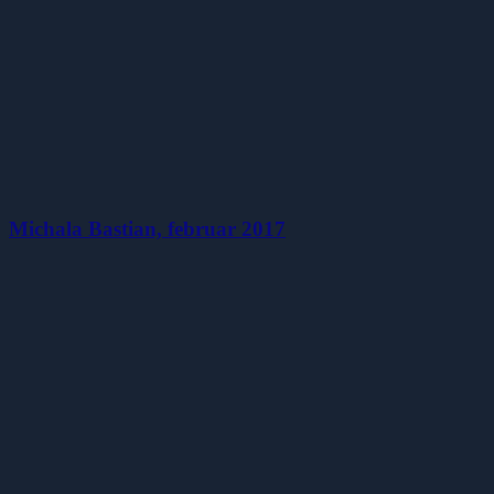
Michala Bastian, februar 2017