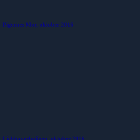
Pigernes Mor, oktober 2016
Liebhaverboligen, oktober 2016