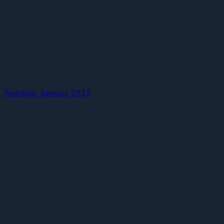
Søndag, januar 2015