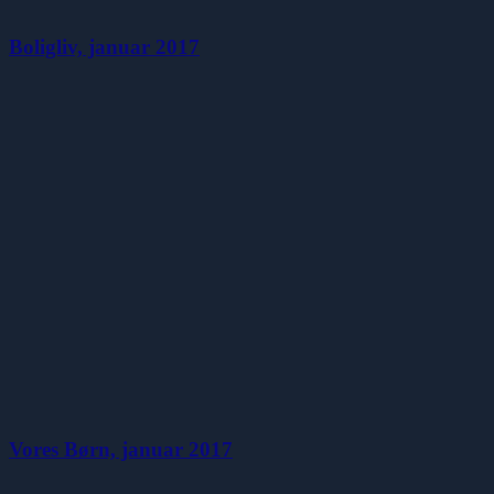
Boligliv, januar 2017
Vores Børn, januar 2017