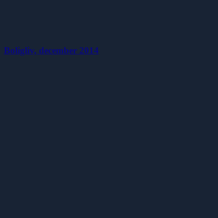
Boligliv, december 2014