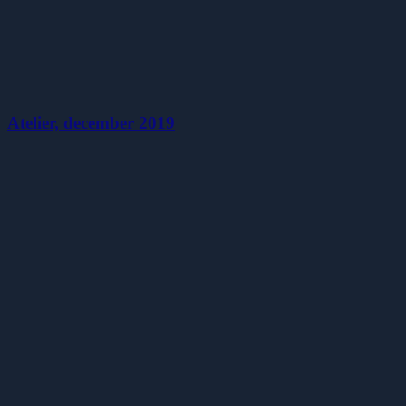
Atelier, december 2019