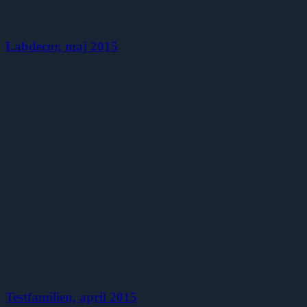
Labdecor, maj 2015
Testfamilien, april 2015