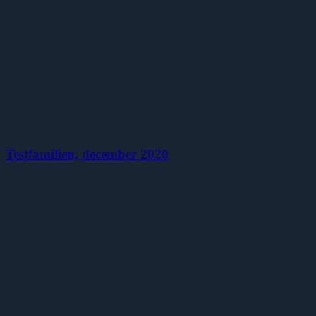
Testfamilien, december 2020