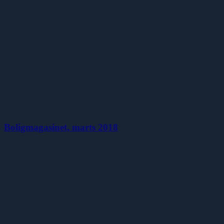
Boligmagasinet, marts 2018