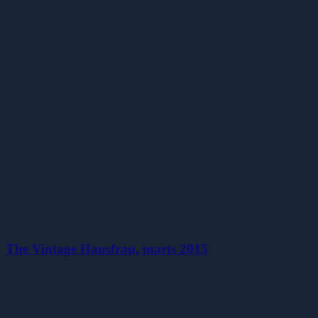
The Vintage Hausfrau, marts 2015