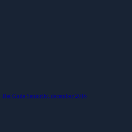
Det Gode Seniorliv, december 2016