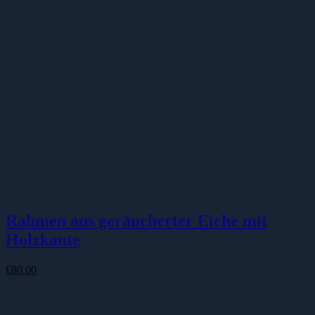
Rahmen aus geräucherter Eiche mit
Holzkante
€
80.00