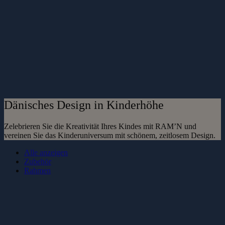
Dänisches Design in Kinderhöhe
Zelebrieren Sie die Kreativität Ihres Kindes mit RAM’N und
vereinen Sie das Kinderuniversum mit schönem, zeitlosem Design.
Alle anzeigen
Zubehör
Rahmen