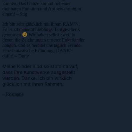
können. Das Ganze kommt mit einer
drehbaren Funktion und Aufbewahrung in
einem!
– Stig
Ich bin sehr glücklich mit Ihrem RAM’N.
Es ist zu meinem Lieblings-Taufgeschenk
geworden
Wir haben selbst zwei, in
denen die Zeichnungen unserer Enkelkinder
hängen, und es bereitet uns täglich Freude.
Eine fantastische Erfindung. DANKE
dafür! – Dorte
Meine Kinder sind so stolz darauf,
dass ihre Kunstwerke ausgestellt
werden. Danke. Ich bin wirklich
glücklich mit Ihren Rahmen.
– Rosmarie