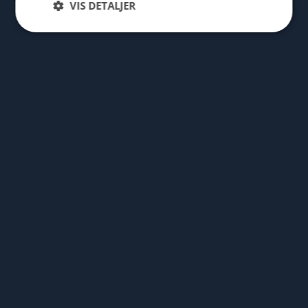
VIS DETALJER