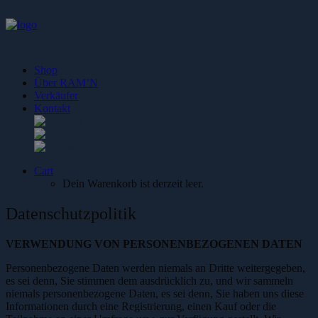
Shop
Über RAM’N
Verkäufer
Kontakt
Cart
Dein Warenkorb ist derzeit leer.
Datenschutzpolitik
VERWENDUNG VON PERSONENBEZOGENEN DATEN
Personenbezogene Daten werden niemals an Dritte weitergegeben,
es sei denn, Sie stimmen dem ausdrücklich zu, und wir sammeln
niemals personenbezogene Daten, es sei denn, Sie haben uns diese
Informationen durch eine Registrierung, einen Kauf oder die