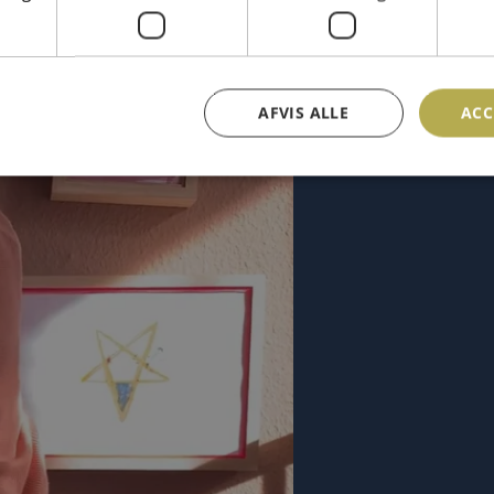
AFVIS ALLE
ACC