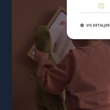
VIS DETALJER