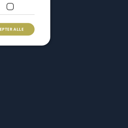
EPTER ALLE